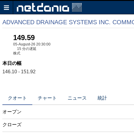
ADVANCED DRAINAGE SYSTEMS INC. COMM
149.59
05-August-26 20:30:00
15 分の遅延
株式
本日の幅
146.10 - 151.92
クオート
チャート
ニュース
統計
オープン
クローズ