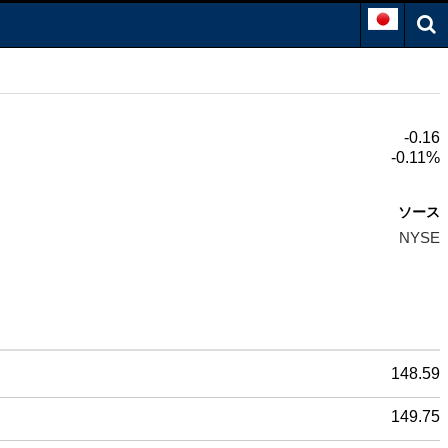
-0.16
-0.11%
ソース
NYSE
148.59
149.75