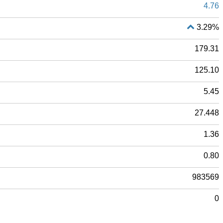
4.76
3.29%
179.31
125.10
5.45
27.448
1.36
0.80
983569
0