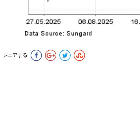
シェアする