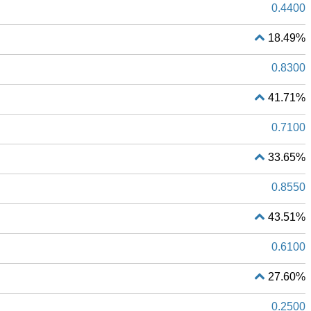
0.4400
18.49%
0.8300
41.71%
0.7100
33.65%
0.8550
43.51%
0.6100
27.60%
0.2500