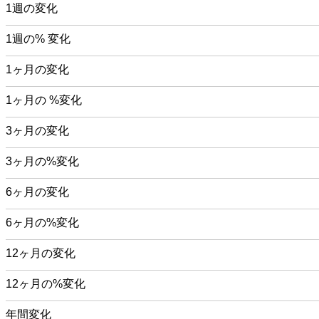
1週の変化
1週の% 変化
1ヶ月の変化
1ヶ月の %変化
3ヶ月の変化
3ヶ月の%変化
6ヶ月の変化
6ヶ月の%変化
12ヶ月の変化
12ヶ月の%変化
年間変化