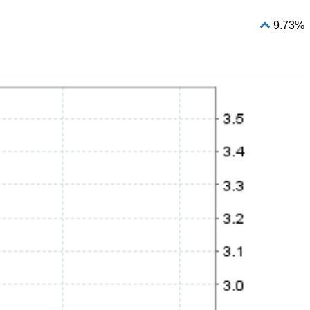
9.73%