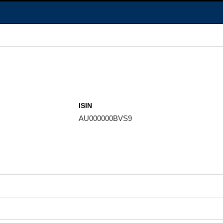
ISIN
AU000000BVS9