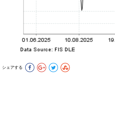
シェアする