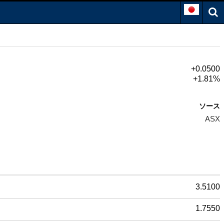
+0.0500
+1.81%
ソース
ASX
3.5100
1.7550