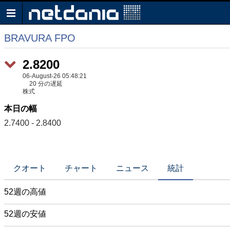
BRAVURA FPO
2.8200
06-August-26 05:48:21
20 分の遅延
株式
本日の幅
2.7400 - 2.8400
クオート
チャート
ニュース
統計
52週の高値
52週の安値