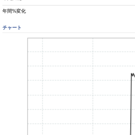
年間%変化
チャート