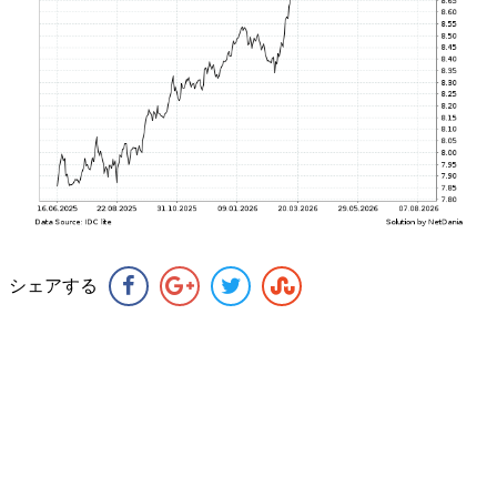
シェアする