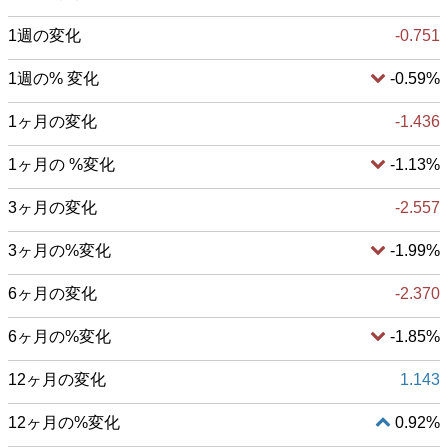
1週の変化
-0.751
1週の% 変化
-0.59%
1ヶ月の変化
-1.436
1ヶ月の %変化
-1.13%
3ヶ月の変化
-2.557
3ヶ月の%変化
-1.99%
6ヶ月の変化
-2.370
6ヶ月の%変化
-1.85%
12ヶ月の変化
1.143
12ヶ月の%変化
0.92%